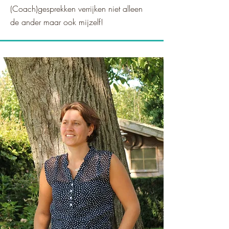
(Coach)gesprekken verrijken niet alleen
de ander maar ook mijzelf!